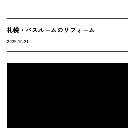
札幌・バスルームのリフォーム
2025.10.21