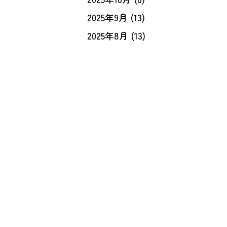
2025年9月
(13)
2025年8月
(13)