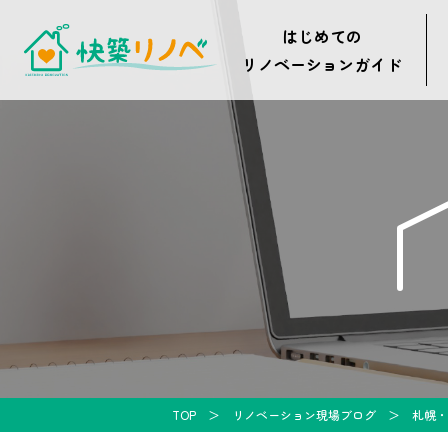
はじめての
リノベーションガイド
TOP
リノベーション現場ブログ
札幌・