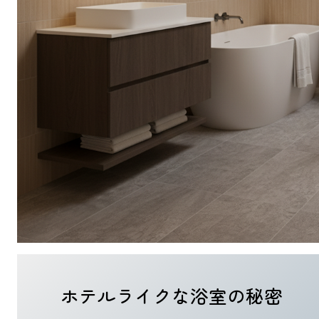
ホテルライクな浴室の秘密