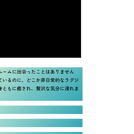
ルームに出会ったことはありません
ているのに、どこか非日常的なラグジ
身ともに癒され、贅沢な気分に浸れま