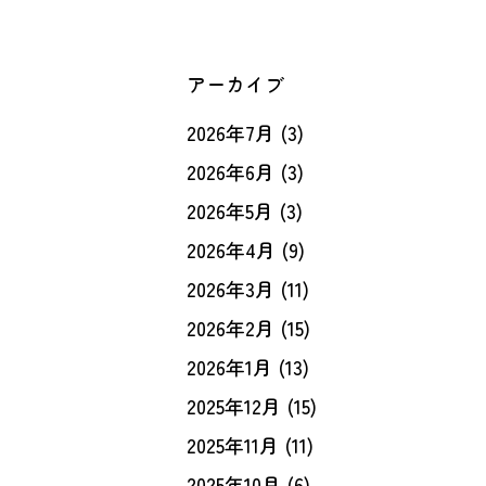
アーカイブ
2026年7月
(3)
2026年6月
(3)
2026年5月
(3)
2026年4月
(9)
2026年3月
(11)
2026年2月
(15)
2026年1月
(13)
2025年12月
(15)
2025年11月
(11)
2025年10月
(6)