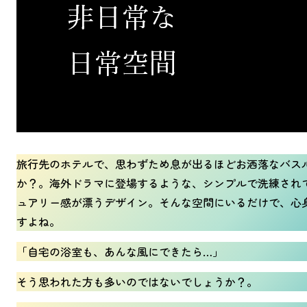
旅行先のホテルで、思わずため息が出るほどお洒落なバス
か？。海外ドラマに登場するような、シンプルで洗練され
ュアリー感が漂うデザイン。そんな空間にいるだけで、心
すよね。
「自宅の浴室も、あんな風にできたら…」
そう思われた方も多いのではないでしょうか？。