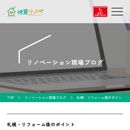
リノベーション現場ブログ
TOP
リノベーション現場ブログ
札幌・リフォーム後のポイント
札幌・リフォーム後のポイント