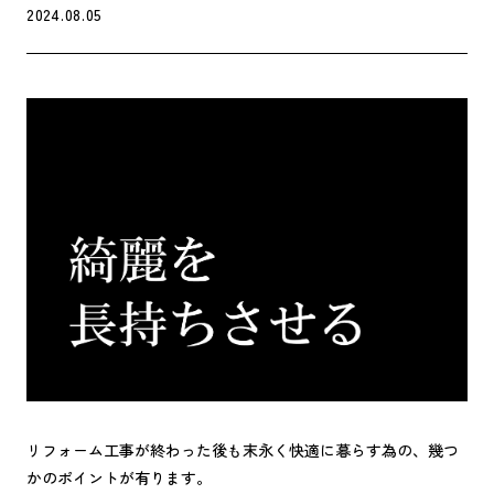
2024.08.05
リフォーム工事が終わった後も末永く快適に暮らす為の、幾つ
かのポイントが有ります。