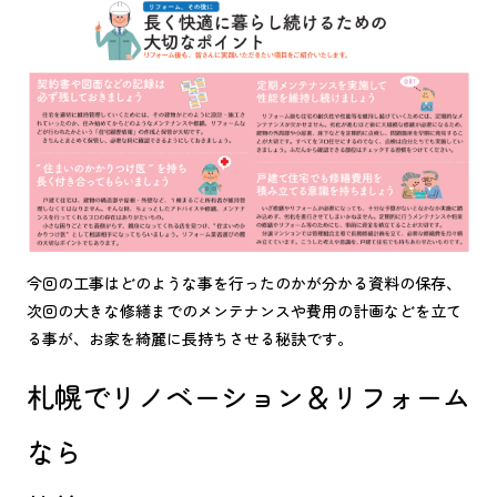
今回の工事はどのような事を行ったのかが分かる資料の保存、
次回の大きな修繕までのメンテナンスや費用の計画などを立て
る事が、お家を綺麗に長持ちさせる秘訣です。
札幌でリノベーション＆リフォーム
なら