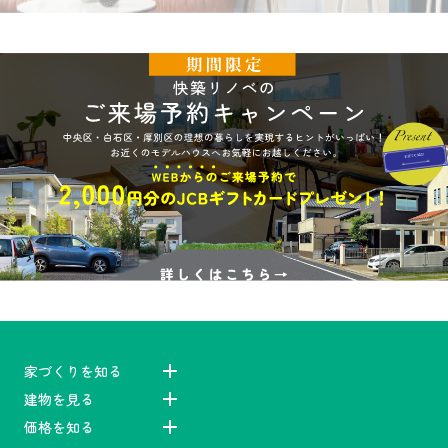
家づくりを知る
建物を見る
価格を知る