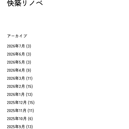
快築リノベ
アーカイブ
2026年7月
(3)
2026年6月
(3)
2026年5月
(3)
2026年4月
(9)
2026年3月
(11)
2026年2月
(15)
2026年1月
(13)
2025年12月
(15)
2025年11月
(11)
2025年10月
(6)
2025年9月
(13)