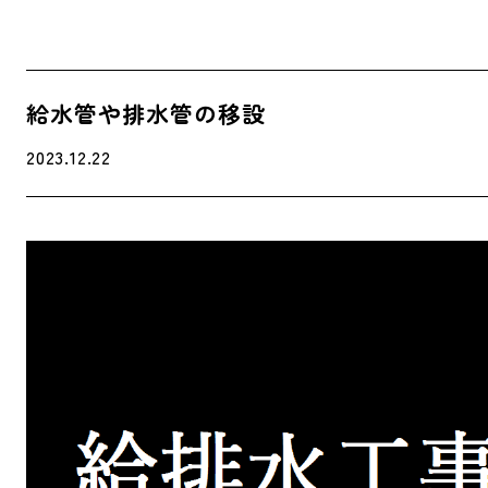
給水管や排水管の移設
2023.12.22