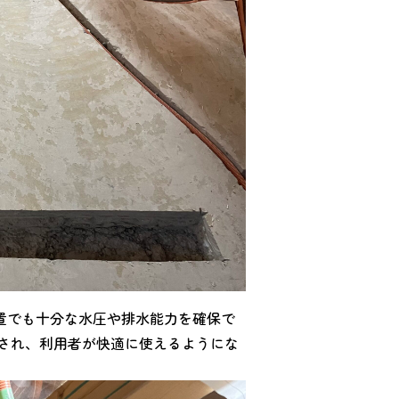
置でも十分な水圧や排水能力を確保で
持され、利用者が快適に使えるようにな