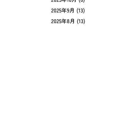
2025年9月
(13)
2025年8月
(13)