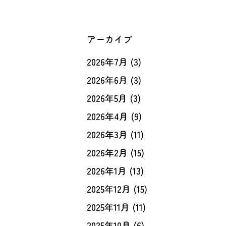
アーカイブ
2026年7月
(3)
2026年6月
(3)
2026年5月
(3)
2026年4月
(9)
2026年3月
(11)
2026年2月
(15)
2026年1月
(13)
2025年12月
(15)
2025年11月
(11)
2025年10月
(6)