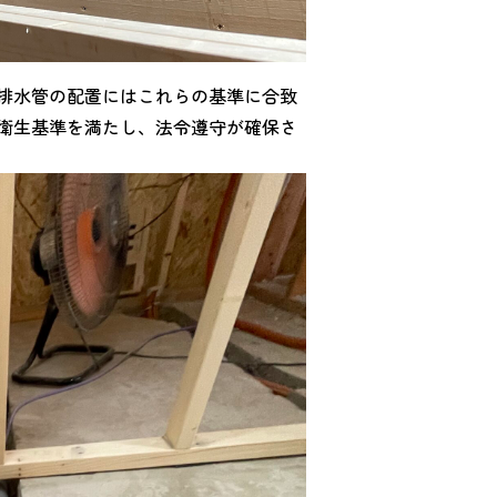
や排水管の配置にはこれらの基準に合致
や衛生基準を満たし、法令遵守が確保さ