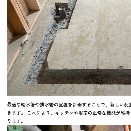
最適な給水管や排水管の配置を計画することで、新しい配
きます。 これにより、キッチンや浴室の正常な機能が維
ります。