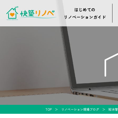
はじめての
リノベーションガイド
TOP
リノベーション現場ブログ
給水管