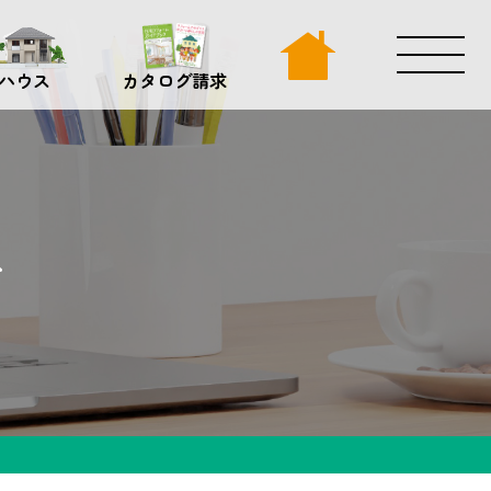
ハウス
カタログ請求
グ