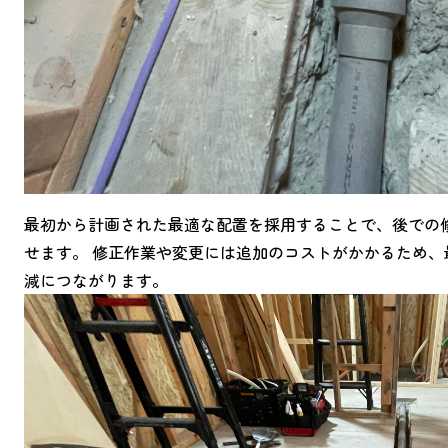
最初から計画された最適な配置を採用することで、後での
せます。 修正作業や変更には追加のコストがかかるため
減につながります。