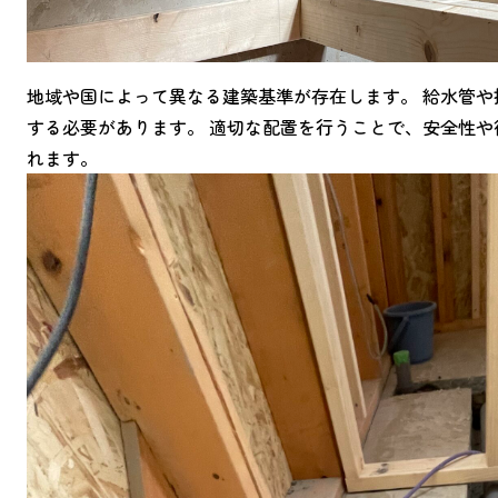
地域や国によって異なる建築基準が存在します。 給水管
する必要があります。 適切な配置を行うことで、安全性
れます。