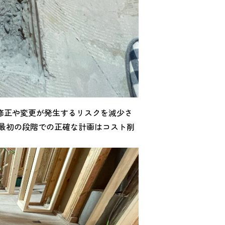
修正や変更が発生するリスクを減少さ
、最初の段階での正確な計画はコスト削