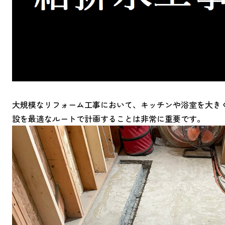
大規模なリフォーム工事において、キッチンや浴室を大き
設を最適なルートで計画することは非常に重要です。