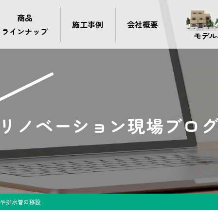
商品
施工事例
会社概要
ラインナップ
モデル
リノベーション現場ブロ
や排水管の移設