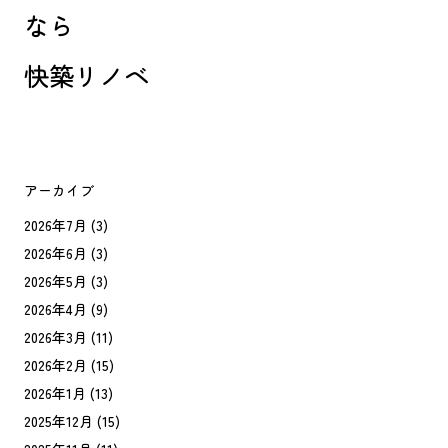
なら
快築リノベ
アーカイブ
2026年7月
(3)
2026年6月
(3)
2026年5月
(3)
2026年4月
(9)
2026年3月
(11)
2026年2月
(15)
2026年1月
(13)
2025年12月
(15)