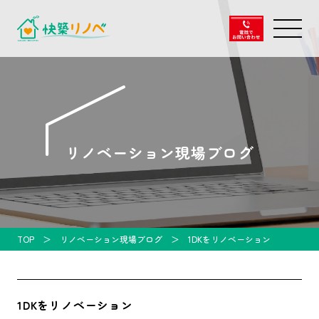
リノベーション現場ブログ
TOP
リノベーション現場ブログ
1DKをリノベーション
1DKをリノベーション