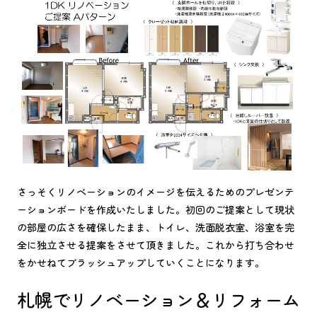
さっそくリノベーションのイメージを伝えるためのプレゼンテ
ーションボードを作成いたしました。初回のご提案として現状
の部屋の広さを確保したまま、トイレ、洗面脱衣室、浴室を完
全に独立させる提案をさせて頂きました。これから打ち合わせ
をかせねてブラッシュアップしていくことになります。
札幌でリノベーション＆リフォーム