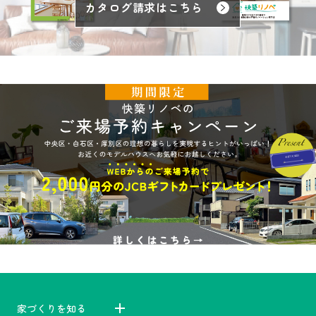
カタログ請求はこちら
家づくりを知る