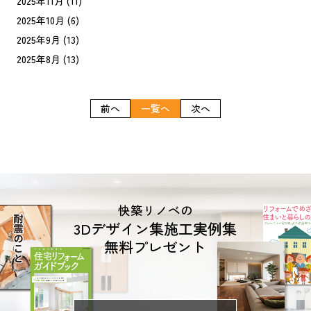
2025年11月
(11)
2025年10月
(6)
2025年9月
(13)
2025年8月
(13)
前へ
一覧へ
次へ
快築リノベの
3Dデザイン集施工実例集
無料プレゼント