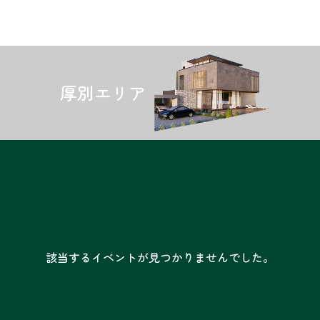
厚別エリア
該当するイベントが見つかりませんでした。