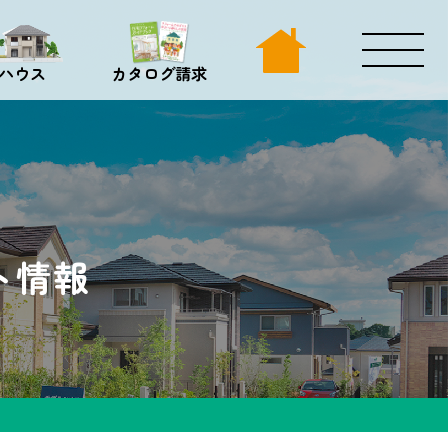
ハウス
カタログ請求
ト情報