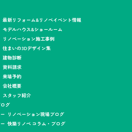
最新リフォーム&リノベイベント情報
モデルハウス&ショールーム
リノベーション施工事例
住まいの3Dデザイン集
建物診断
資料請求
来場予約
会社概要
スタッフ紹介
ブログ
リノベーション現場ブログ
快築リノベ コラム・ブログ