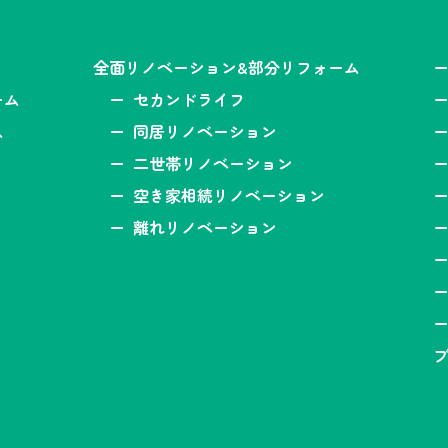
全面リノベーション&部分リフォーム
ーム
セカンドライフ
ス
同居リノベーション
二世帯リノベーション
空き家相続リノベーション
離れリノベーション