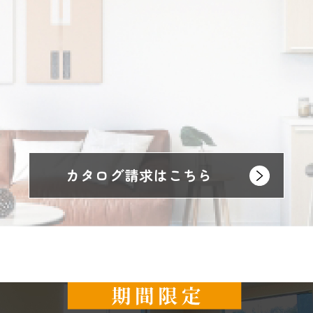
カタログ請求はこちら