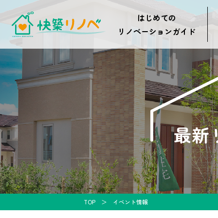
はじめての
リノベーションガイド
最新
TOP
イベント情報