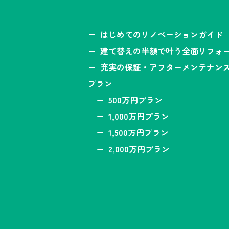
はじめてのリノベーションガイド
建て替えの半額で叶う全面リフォ
充実の保証・アフターメンテナン
プラン
500万円プラン
1,000万円プラン
1,500万円プラン
2,000万円プラン