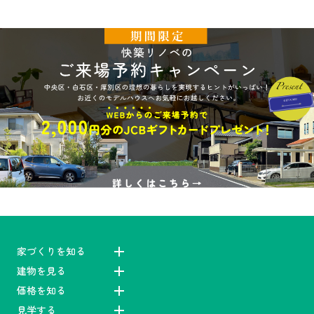
家づくりを知る
建物を見る
価格を知る
見学する