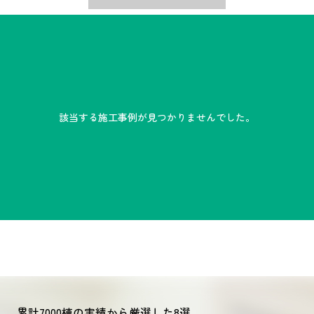
該当する施工事例が見つかりませんでした。
累計7000棟の実績から厳選した8選