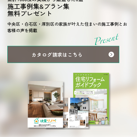
施工事例集&プラン集
無料プレゼント
中央区・白石区・厚別区の家族が叶えた
住まいの施工事例とお
客様の声を掲載
カタログ請求はこちら