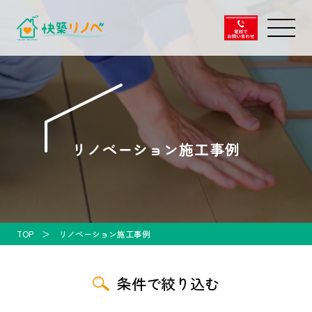
リノベーション施工事例
TOP
リノベーション施工事例
条件で絞り込む