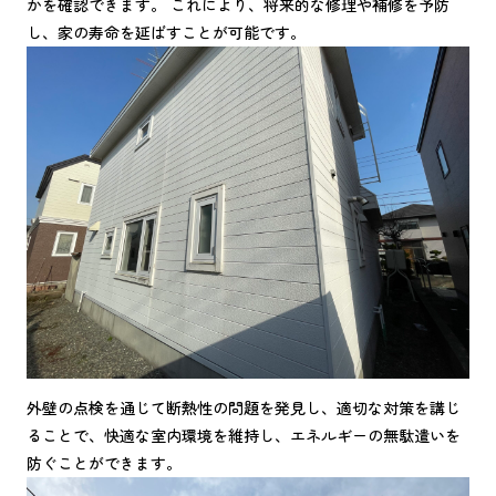
かを確認できます。 これにより、将来的な修理や補修を予防
し、家の寿命を延ばすことが可能です。
外壁の点検を通じて断熱性の問題を発見し、適切な対策を講じ
ることで、快適な室内環境を維持し、エネルギーの無駄遣いを
防ぐことができます。