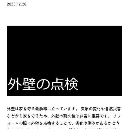
2023.12.26
外壁は家を守る最前線に立っています。 気象の変化や自然災害
などから家を守るため、外壁の耐久性は非常に重要です。 リフ
ォームの際に外壁を点検することで、劣化や傷みがあるかどう