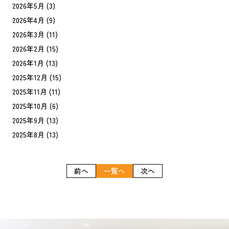
2026年5月
(3)
2026年4月
(9)
2026年3月
(11)
2026年2月
(15)
2026年1月
(13)
2025年12月
(15)
2025年11月
(11)
2025年10月
(6)
2025年9月
(13)
2025年8月
(13)
前へ
一覧へ
次へ