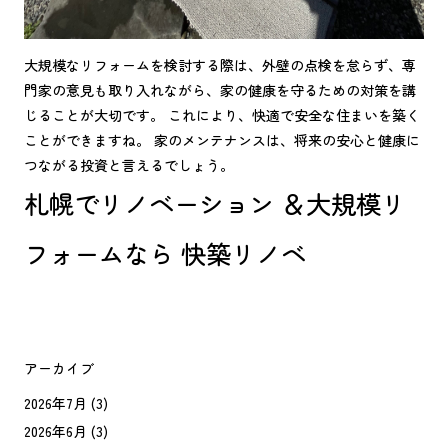
大規模なリフォームを検討する際は、外壁の点検を怠らず、専
門家の意見も取り入れながら、家の健康を守るための対策を講
じることが大切です。 これにより、快適で安全な住まいを築く
ことができますね。 家のメンテナンスは、将来の安心と健康に
つながる投資と言えるでしょう。
札幌でリノベーション ＆大規模リ
フォームなら 快築リノベ
アーカイブ
2026年7月
(3)
2026年6月
(3)