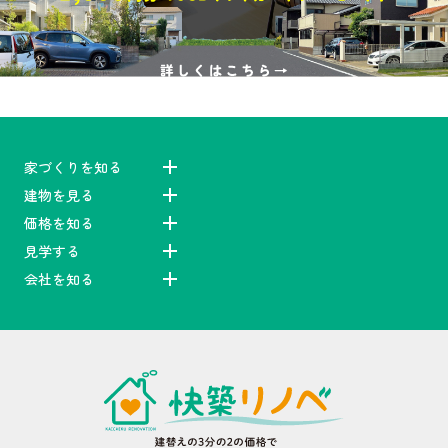
家づくりを知る
建物を見る
価格を知る
見学する
会社を知る