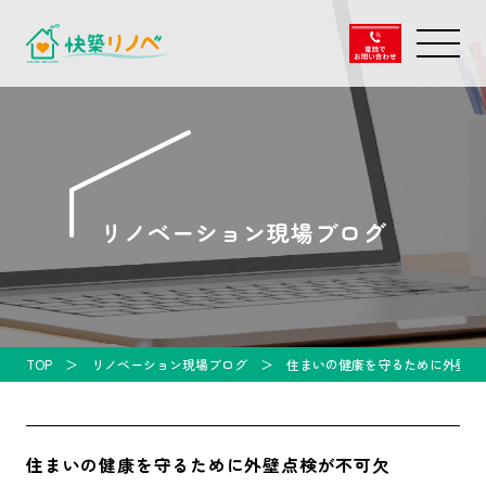
リノベーション現場ブログ
TOP
リノベーション現場ブログ
住まいの健康を守るために外壁点
住まいの健康を守るために外壁点検が不可欠