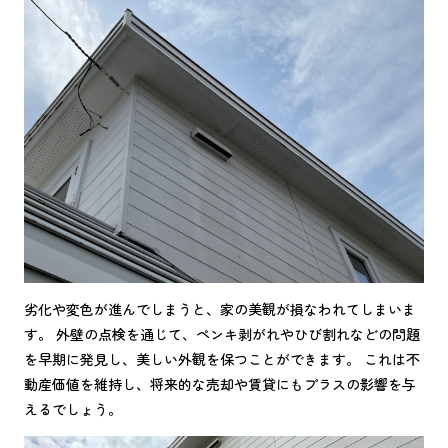
劣化や変色が進んでしまうと、家の美観が損なわれてしまいま
す。 外壁の点検を通じて、ペンキ剥がれやひび割れなどの問題
を早期に発見し、美しい外観を保つことができます。 これは不
動産価値を維持し、将来的な売却や賃貸にもプラスの影響を与
えるでしょう。