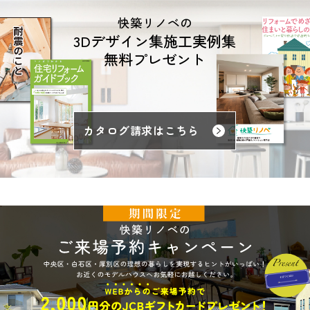
快築リノベの
3Dデザイン集施工実例集
無料プレゼント
カタログ請求はこちら