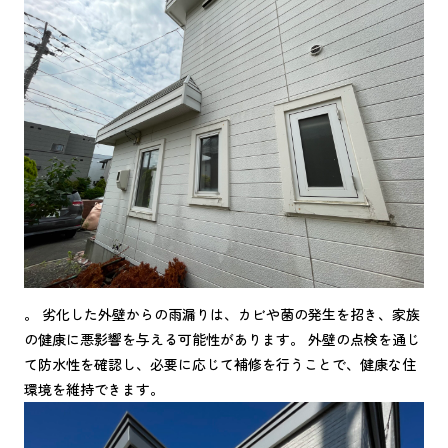
。 劣化した外壁からの雨漏りは、カビや菌の発生を招き、家族
の健康に悪影響を与える可能性があります。 外壁の点検を通じ
て防水性を確認し、必要に応じて補修を行うことで、健康な住
環境を維持できます。