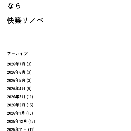
なら
快築リノベ
アーカイブ
2026年7月
(3)
2026年6月
(3)
2026年5月
(3)
2026年4月
(9)
2026年3月
(11)
2026年2月
(15)
2026年1月
(13)
2025年12月
(15)
2025年11月
(11)