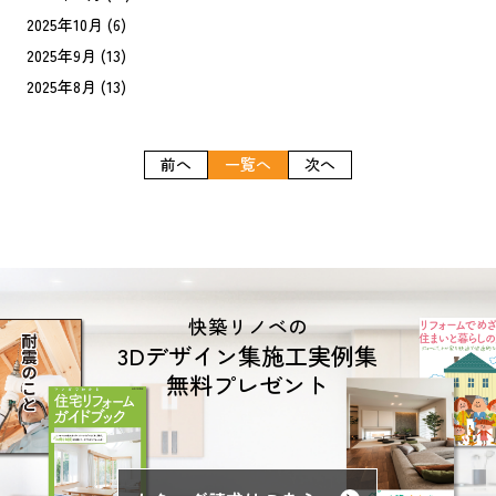
2025年10月
(6)
2025年9月
(13)
2025年8月
(13)
前へ
一覧へ
次へ
快築リノベの
3Dデザイン集施工実例集
無料プレゼント