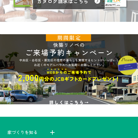
カタログ請求はこちら
家づくりを知る