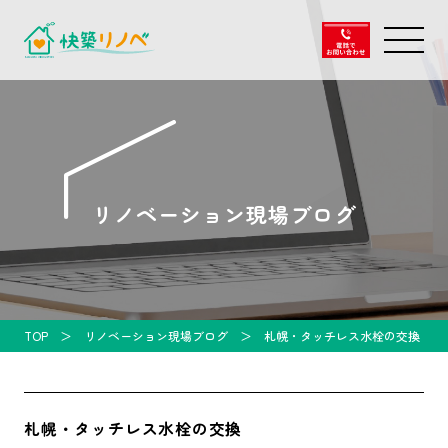
リノベーション現場ブログ
TOP
リノベーション現場ブログ
札幌・タッチレス水栓の交換
札幌・タッチレス水栓の交換