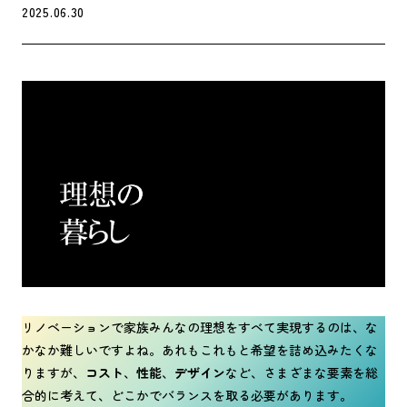
2025.06.30
リノベーションで家族みんなの理想をすべて実現するのは、な
かなか難しいですよね。あれもこれもと希望を詰め込みたくな
りますが、
コスト
、
性能
、
デザイン
など、さまざまな要素を総
合的に考えて、どこかでバランスを取る必要があります。