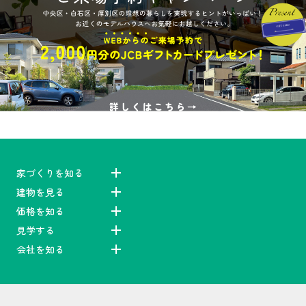
家づくりを知る
建物を見る
価格を知る
見学する
会社を知る