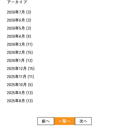
アーカイブ
2026年7月
(3)
2026年6月
(3)
2026年5月
(3)
2026年4月
(9)
2026年3月
(11)
2026年2月
(15)
2026年1月
(13)
2025年12月
(15)
2025年11月
(11)
2025年10月
(6)
2025年9月
(13)
2025年8月
(13)
前へ
一覧へ
次へ