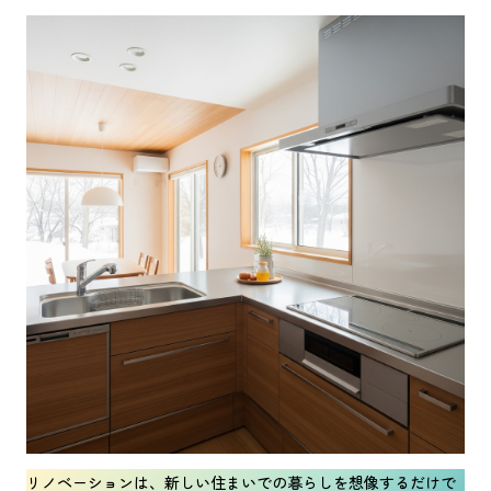
リノベーションは、新しい住まいでの暮らしを想像するだけで