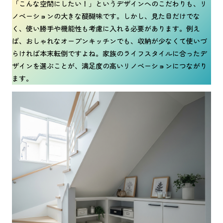
「こんな空間にしたい！」というデザインへのこだわりも、リ
ノベーションの大きな醍醐味です。しかし、見た目だけでな
く、使い勝手や機能性も考慮に入れる必要があります。例え
ば、おしゃれなオープンキッチンでも、収納が少なくて使いづ
らければ本末転倒ですよね。家族のライフスタイルに合ったデ
ザインを選ぶことが、満足度の高いリノベーションにつながり
ます。