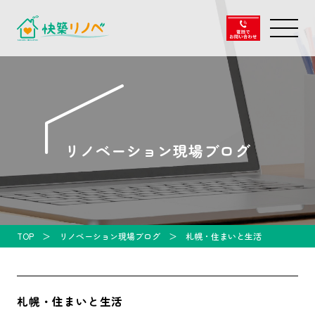
リノベーション現場ブログ
TOP
リノベーション現場ブログ
札幌・住まいと生活
札幌・住まいと生活