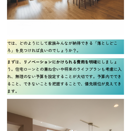
では、どのようにして家族みんなが納得できる「落としどこ
ろ」を見つければ良いのでしょうか？。
まずは、
リノベーションにかけられる費用を明確に
しましょ
う。住宅ローンとの兼ね合いや将来のライフプランも考慮に入
れ、無理のない予算を設定することが大切です。予算内ででき
ること、できないことを把握することで、優先順位が見えてき
ます。