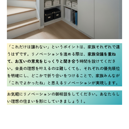
「これだけは譲れない」というポイントは、家族それぞれで違
うはずです。リノベーションを進める際は、
家族会議を重ね
て、お互いの意見をじっくりと聞き合う
時間を設けてくださ
い。全員の理想を叶えるのは難しくても、それぞれの優先順位
を明確にし、どこかで折り合いをつけることで、家族みんなが
「これでよかったね」と思えるリノベーションが実現します。
お気軽にリノベーションの御相談をしてください。あなたらし
い理想の住まいを形にしていきましょう！。