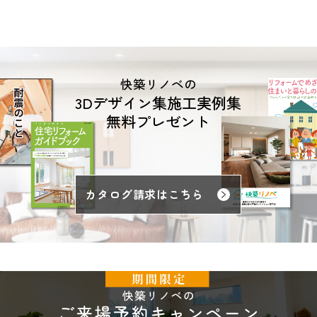
快築リノベの
3Dデザイン集施工実例集
無料プレゼント
カタログ請求はこちら