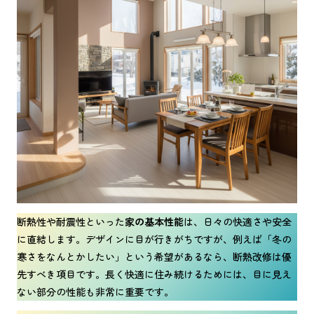
断熱性や耐震性といった
家の基本性能
は、日々の快適さや安全
に直結します。デザインに目が行きがちですが、例えば「冬の
寒さをなんとかしたい」という希望があるなら、断熱改修は優
先すべき項目です。長く快適に住み続けるためには、目に見え
ない部分の性能も非常に重要です。