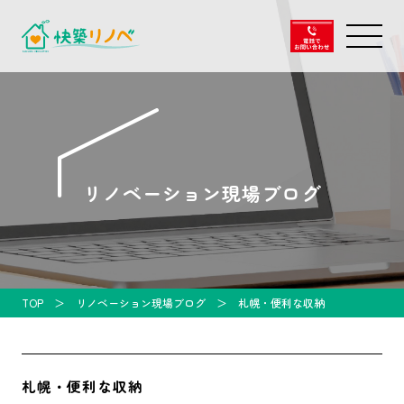
リノベーション現場ブログ
TOP
リノベーション現場ブログ
札幌・便利な収納
札幌・便利な収納