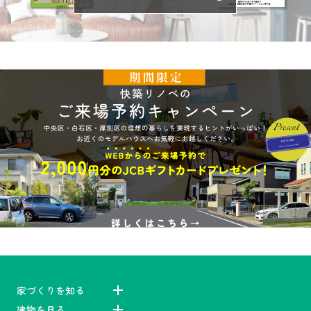
家づくりを知る
建物を見る