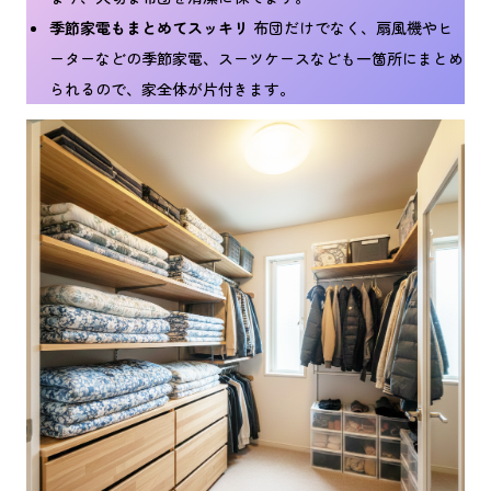
季節家電もまとめてスッキリ
布団だけでなく、扇風機やヒ
ーターなどの季節家電、スーツケースなども一箇所にまとめ
られるので、家全体が片付きます。