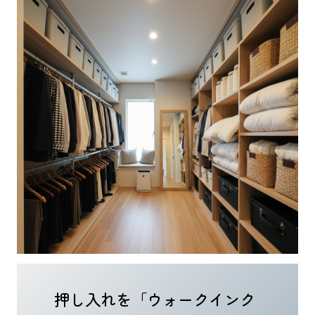
押し入れを「ウォークインク