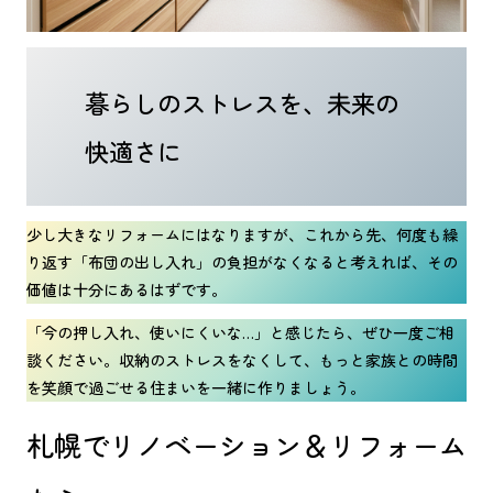
暮らしのストレスを、未来の
快適さに
少し大きなリフォームにはなりますが、これから先、何度も繰
り返す「布団の出し入れ」の負担がなくなると考えれば、その
価値は十分にあるはずです。
「今の押し入れ、使いにくいな…」と感じたら、ぜひ一度ご相
談ください。収納のストレスをなくして、もっと家族との時間
を笑顔で過ごせる住まいを一緒に作りましょう。
札幌でリノベーション＆リフォーム