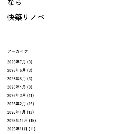
なら
快築リノベ
アーカイブ
2026年7月
(3)
2026年6月
(3)
2026年5月
(3)
2026年4月
(9)
2026年3月
(11)
2026年2月
(15)
2026年1月
(13)
2025年12月
(15)
2025年11月
(11)