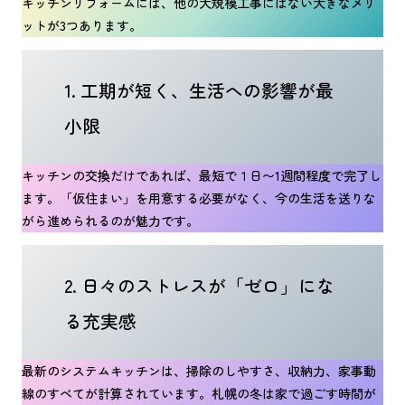
キッチンリフォームには、他の大規模工事にはない大きなメリ
ットが3つあります。
1. 工期が短く、生活への影響が最
小限
キッチンの交換だけであれば、最短で１日〜1週間程度で完了し
ます。「仮住まい」を用意する必要がなく、今の生活を送りな
がら進められるのが魅力です。
2. 日々のストレスが「ゼロ」にな
る充実感
最新のシステムキッチンは、掃除のしやすさ、収納力、家事動
線のすべてが計算されています。札幌の冬は家で過ごす時間が