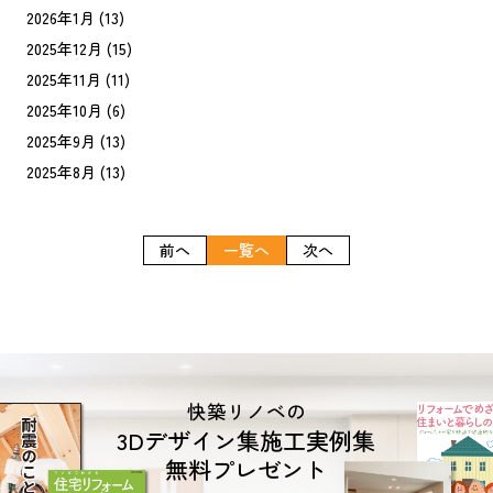
2026年1月
(13)
2025年12月
(15)
2025年11月
(11)
2025年10月
(6)
2025年9月
(13)
2025年8月
(13)
前へ
一覧へ
次へ
快築リノベの
3Dデザイン集施工実例集
無料プレゼント