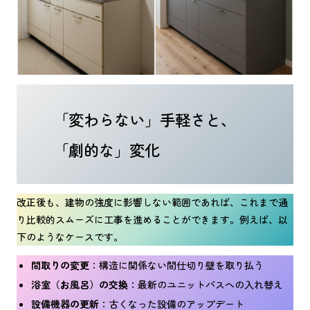
「変わらない」手軽さと、
「劇的な」変化
改正後も、建物の強度に影響しない範囲であれば、これまで通
り比較的スムーズに工事を進めることができます。例えば、以
下のようなケースです。
間取りの変更
：構造に関係ない間仕切り壁を取り払う
浴室（お風呂）の交換
：最新のユニットバスへの入れ替え
設備機器の更新
：古くなった設備のアップデート