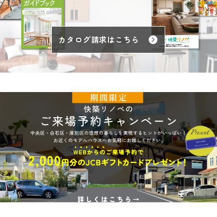
カタログ請求はこちら