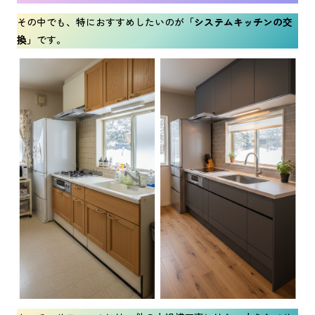
その中でも、特におすすめしたいのが
「システムキッチンの交
換」
です。