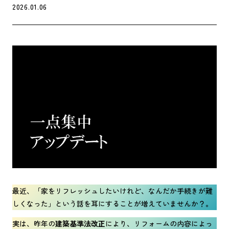
2026.01.06
最近、「家をリフレッシュしたいけれど、なんだか手続きが難
しくなった」という話を耳にすることが増えていませんか？。
実は、昨年の
建築基準法改正
により、リフォームの内容によっ