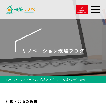
リノベーション現場ブログ
TOP
リノベーション現場ブログ
札幌・台所の改修
札幌・台所の改修