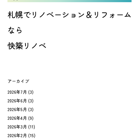
札幌でリノベーション＆リフォーム
なら
快築リノベ
アーカイブ
2026年7月
(3)
2026年6月
(3)
2026年5月
(3)
2026年4月
(9)
2026年3月
(11)
2026年2月
(15)