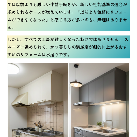
ては以前よりも厳しい申請手続きや、新しい性能基準の適合が
求められるケースが増えています。「以前より気軽にリフォー
ムができなくなった」と感じる方が多いのも、無理はありませ
ん。
しかし、すべての工事が難しくなったわけではありません。 ス
ムーズに進められて、かつ暮らしの満足度が劇的に上がるおす
すめのリフォームは水廻りです。