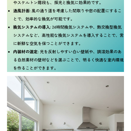
やスケルトン階段も、採光と換気に効果的です。
通風計画:
風の通り道を考慮した間取りや窓の配置にするこ
とで、効率的な換気が可能です。
換気システムの導入:
24時間換気システムや、熱交換型換気
システムなど、高性能な換気システムを導入することで、常
に新鮮な空気を保つことができます。
内装材の選定:
光を反射しやすい白い壁紙や、調湿効果のあ
る自然素材の壁材などを選ぶことで、明るく快適な室内環境
を作ることができます。