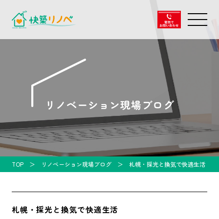
リノベーション現場ブログ
TOP
リノベーション現場ブログ
札幌・採光と換気で快適生活
札幌・採光と換気で快適生活