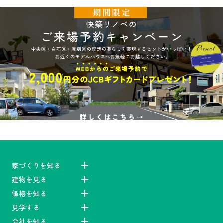
家づくりを知る
建物を見る
価格を知る
見学する
会社を知る