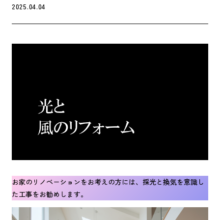
2025.04.04
お家のリノベーションをお考えの方には、採光と換気を意識し
た工事をお勧めします。