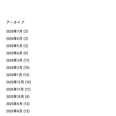
アーカイブ
2026年7月
(3)
2026年6月
(3)
2026年5月
(3)
2026年4月
(9)
2026年3月
(11)
2026年2月
(15)
2026年1月
(13)
2025年12月
(15)
2025年11月
(11)
2025年10月
(6)
2025年9月
(13)
2025年8月
(13)