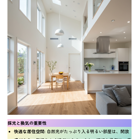
採光と換気の重要性
快適な居住空間:
自然光がたっぷり入る明るい部屋は、開放