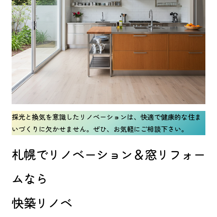
採光と換気を意識したリノベーションは、快適で健康的な住ま
いづくりに欠かせません。ぜひ、お気軽にご相談下さい。
札幌でリノベーション＆窓リフォー
ムなら
快築リノベ