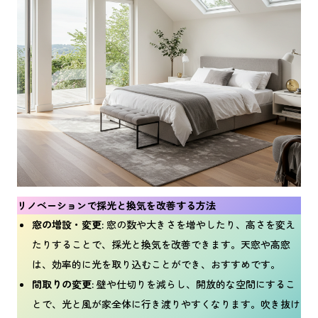
リノベーションで採光と換気を改善する方法
窓の増設・変更:
窓の数や大きさを増やしたり、高さを変え
たりすることで、採光と換気を改善できます。天窓や高窓
は、効率的に光を取り込むことができ、おすすめです。
間取りの変更:
壁や仕切りを減らし、開放的な空間にするこ
とで、光と風が家全体に行き渡りやすくなります。吹き抜け