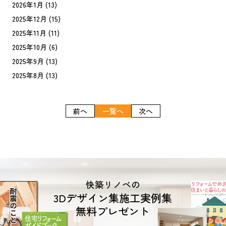
2026年1月
(13)
2025年12月
(15)
2025年11月
(11)
2025年10月
(6)
2025年9月
(13)
2025年8月
(13)
前へ
一覧へ
次へ
快築リノベの
3Dデザイン集施工実例集
無料プレゼント