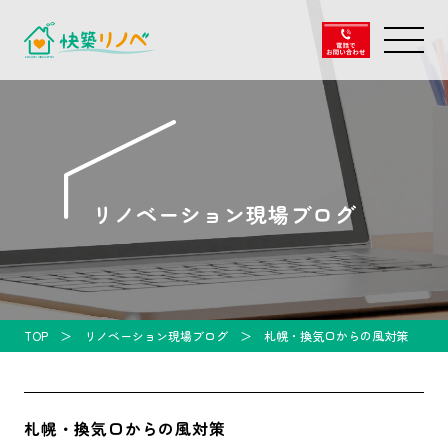
リノベーション現場ブログ
TOP
リノベーション現場ブログ
札幌・換気口からの風対策
札幌・換気口からの風対策