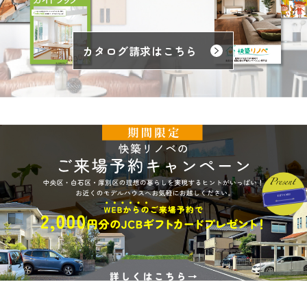
カタログ請求はこちら