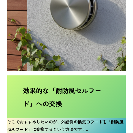
効果的な「耐防風セルフー
ド」への交換
そこでおすすめしたいのが、
外壁側の換気口フードを「耐防風
セルフード」に交換
するという方法です！。