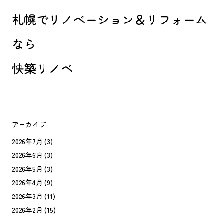
札幌でリノベーション＆リフォーム
なら
快築リノベ
アーカイブ
2026年7月
(3)
2026年6月
(3)
2026年5月
(3)
2026年4月
(9)
2026年3月
(11)
2026年2月
(15)