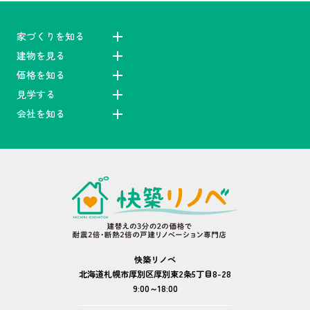
家づくりを知る
建物を見る
価格を知る
見学する
会社を知る
快築リノベ
北海道札幌市厚別区厚別東2条5丁目8-28
9:00～18:00