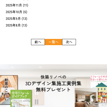
2025年11月
(11)
2025年10月
(6)
2025年9月
(13)
2025年8月
(13)
前へ
一覧へ
次へ
快築リノベの
3Dデザイン集施工実例集
無料プレゼント