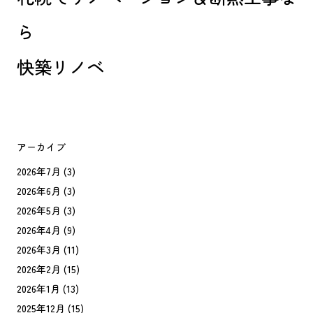
ら
快築リノベ
アーカイブ
2026年7月
(3)
2026年6月
(3)
2026年5月
(3)
2026年4月
(9)
2026年3月
(11)
2026年2月
(15)
2026年1月
(13)
2025年12月
(15)