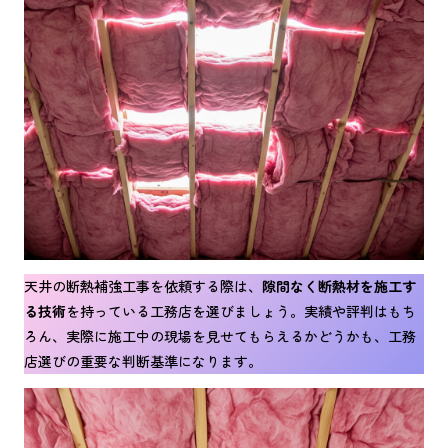
天井の断熱補強工事を依頼する際は、
隙間なく断熱材を施工す
る技術
を持っている工務店を選びましょう。実績や評判はもち
ろん、実際に施工中の現場を見せてもらえるかどうかも、工務
店選びの重要な判断基準になります。