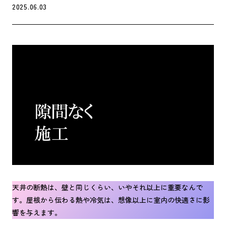
2025.06.03
天井の断熱は、壁と同じくらい、いやそれ以上に重要なんで
す。屋根から伝わる熱や冷気は、想像以上に室内の快適さに影
響を与えます。