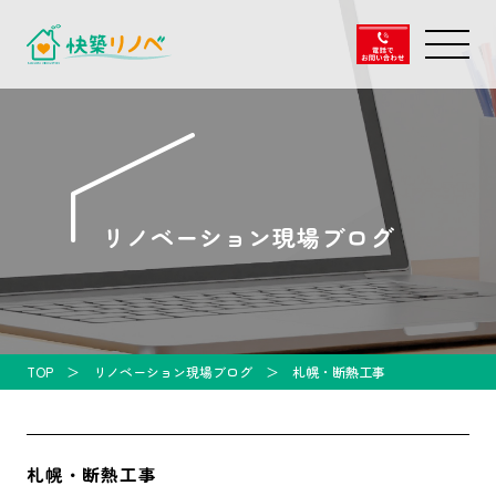
リノベーション現場ブログ
TOP
リノベーション現場ブログ
札幌・断熱工事
札幌・断熱工事