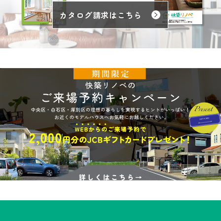
カタログ請求はこちら