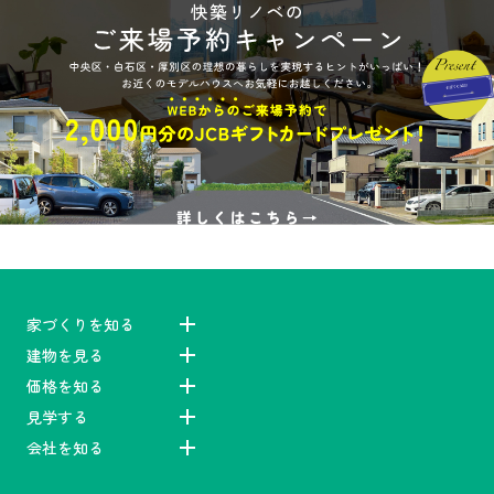
家づくりを知る
建物を見る
価格を知る
見学する
会社を知る