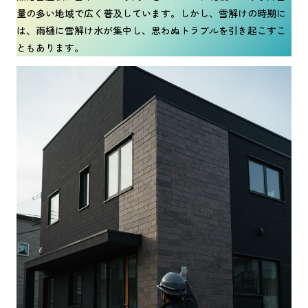
量の多い地域で広く普及しています。しかし、雪解けの時期に
は、雨樋に雪解け水が集中し、思わぬトラブルを引き起こすこ
ともあります。