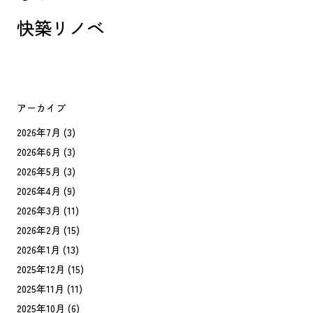
快築リノベ
アーカイブ
2026年7月
(3)
2026年6月
(3)
2026年5月
(3)
2026年4月
(9)
2026年3月
(11)
2026年2月
(15)
2026年1月
(13)
2025年12月
(15)
2025年11月
(11)
2025年10月
(6)