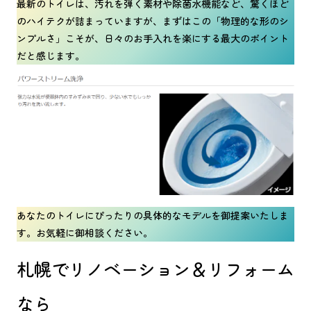
最新のトイレは、汚れを弾く素材や除菌水機能など、驚くほど
のハイテクが詰まっていますが、まずはこの「物理的な形のシ
ンプルさ」こそが、日々のお手入れを楽にする最大のポイント
だと感じます。
あなたのトイレにぴったりの具体的なモデルを御提案いたしま
す。お気軽に御相談ください。
札幌でリノベーション＆リフォーム
なら