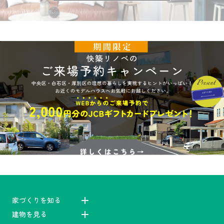
家づくりを知る
建物を見る