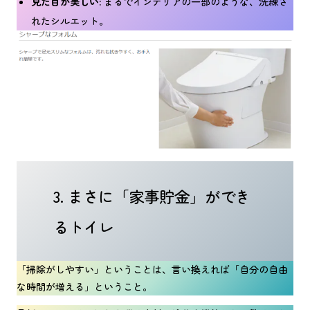
見た目が美しい:
まるでインテリアの一部のような、洗練さ
れたシルエット。
3. まさに「家事貯金」ができ
るトイレ
「掃除がしやすい」ということは、言い換えれば「自分の自由
な時間が増える」ということ。