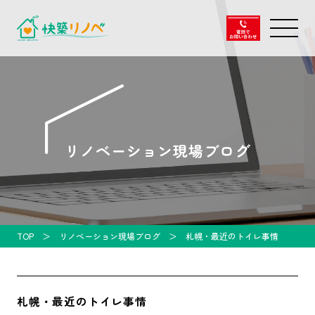
リノベーション現場ブログ
TOP
リノベーション現場ブログ
札幌・最近のトイレ事情
札幌・最近のトイレ事情