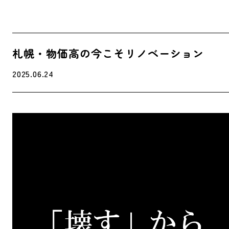
札幌・物価高の今こそリノベーション
2025.06.24