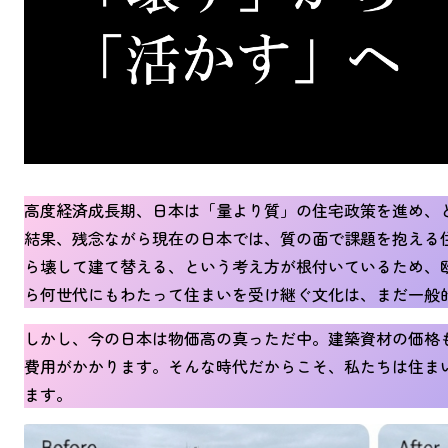
高度経済成長期、日本は「量より質」の住宅政策を進め、
結果、残念ながら現在の日本では、質の面で課題を抱える
ら壊して建て替える、という考え方が根付いているため、
ら何世代にもわたって住まいを受け継ぐ文化は、まだ一般
しかし、今の日本は物価高の真っただ中。建築資材の価格
費用がかかります。そんな時代だからこそ、私たちは住ま
ます。