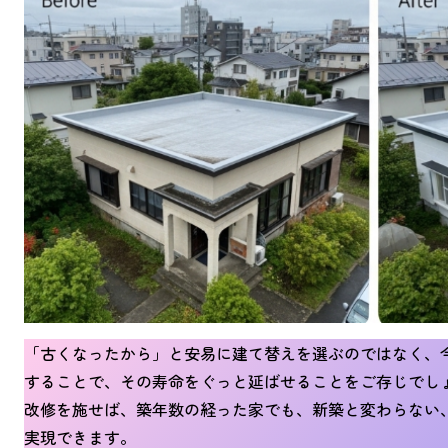
「古くなったから」と安易に建て替えを選ぶのではなく、
することで、その寿命をぐっと延ばせることをご存じでし
改修を施せば、築年数の経った家でも、新築と変わらない
実現できます。