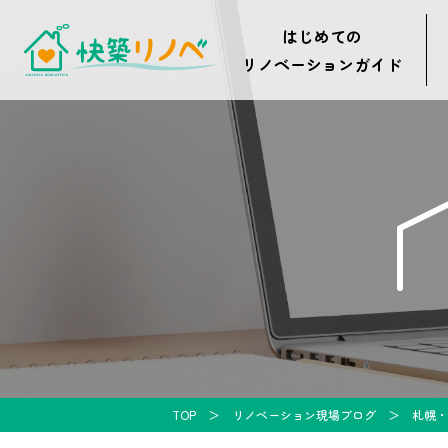
はじめての
リノベーションガイド
TOP
リノベーション現場ブログ
札幌・