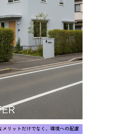
なメリットだけでなく、環境への配慮