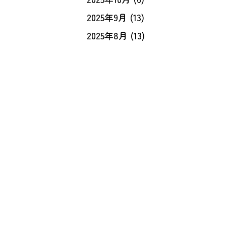
2025年9月
(13)
2025年8月
(13)