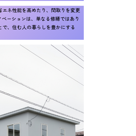
省エネ性能を高めたり、間取りを変更
ノベーションは、単なる修繕ではあり
とで、住む人の暮らしを豊かにする