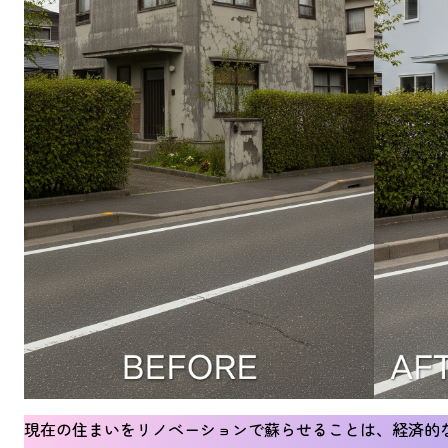
現在の住まいをリノベーションで蘇らせることは、経済的