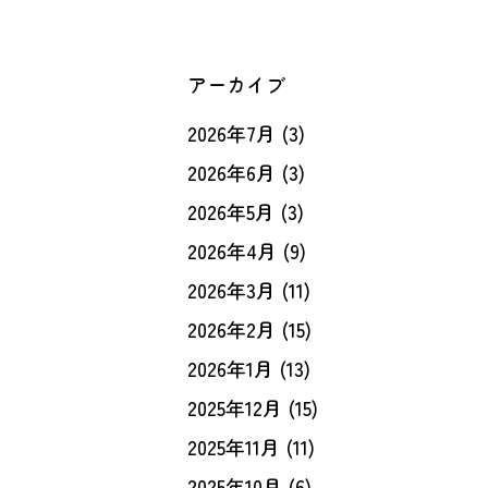
アーカイブ
2026年7月
(3)
2026年6月
(3)
2026年5月
(3)
2026年4月
(9)
2026年3月
(11)
2026年2月
(15)
2026年1月
(13)
2025年12月
(15)
2025年11月
(11)
2025年10月
(6)