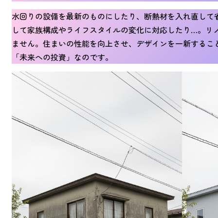
水回りの設備を最新のものにしたり、断熱材を入れ直して
して家族構成やライフスタイルの変化に対応したり…。リ
ません。住まいの性能を向上させ、デザインを一新するこ
「未来への投資」なのです。