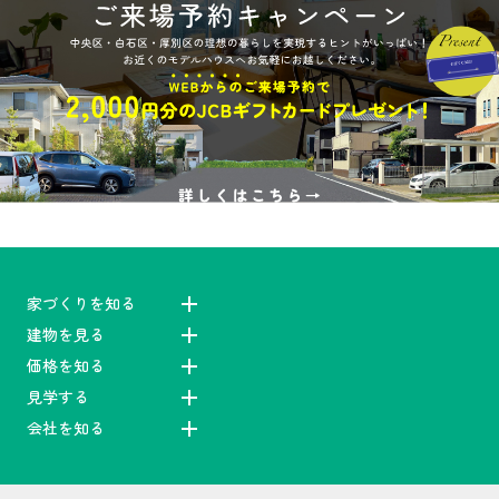
家づくりを知る
建物を見る
価格を知る
見学する
会社を知る