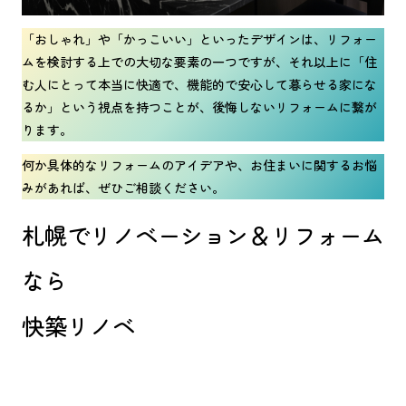
「おしゃれ」や「かっこいい」といったデザインは、リフォー
ムを検討する上での大切な要素の一つですが、それ以上に「住
む人にとって本当に快適で、機能的で安心して暮らせる家にな
るか」という視点を持つことが、後悔しないリフォームに繋が
ります。
何か具体的なリフォームのアイデアや、お住まいに関するお悩
みがあれば、ぜひご相談ください。
札幌でリノベーション＆リフォーム
なら
快築リノベ