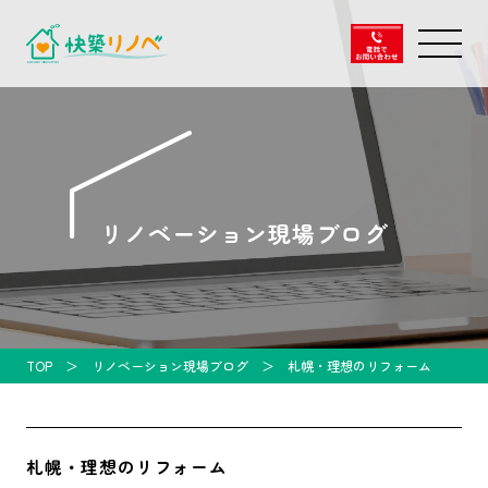
リノベーション現場ブログ
TOP
リノベーション現場ブログ
札幌・理想のリフォーム
札幌・理想のリフォーム