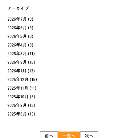
アーカイブ
2026年7月
(3)
2026年6月
(3)
2026年5月
(3)
2026年4月
(9)
2026年3月
(11)
2026年2月
(15)
2026年1月
(13)
2025年12月
(15)
2025年11月
(11)
2025年10月
(6)
2025年9月
(13)
2025年8月
(13)
前へ
一覧へ
次へ