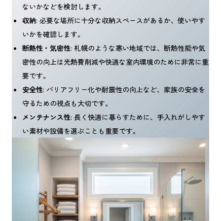
ないかなどを検討します。
収納
: 必要な場所に十分な収納スペースがあるか、使いやす
いかを確認します。
断熱性・気密性
: 札幌のような寒い地域では、断熱性能や気
密性の向上は光熱費削減や快適な室内環境のために非常に重
要です。
安全性
: バリアフリー化や耐震性の向上など、家族の安全を
守るための視点も大切です。
メンテナンス性
: 長く快適に暮らすために、手入れがしやす
い素材や設備を選ぶことも重要です。