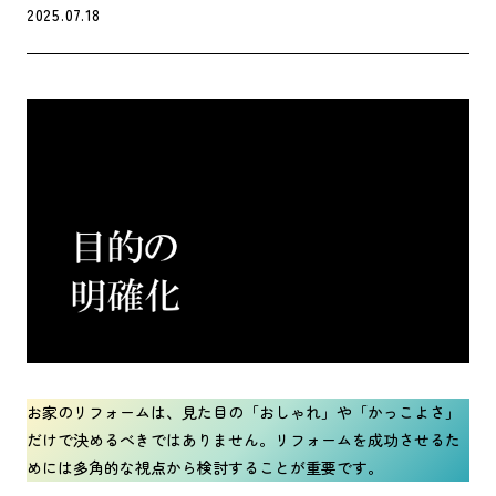
2025.07.18
お家のリフォームは、見た目の「おしゃれ」や「かっこよさ」
だけで決めるべきではありません。リフォームを成功させるた
めには多角的な視点から検討することが重要です。