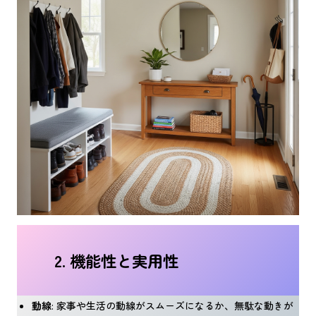
2. 機能性と実用性
動線
: 家事や生活の動線がスムーズになるか、無駄な動きが