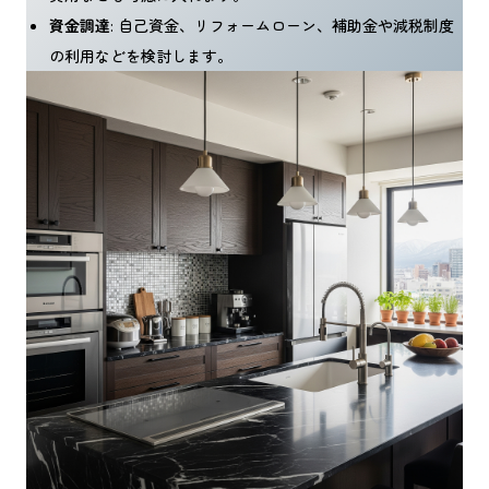
資金調達
: 自己資金、リフォームローン、補助金や減税制度
の利用などを検討します。