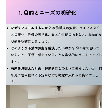
1. 目的とニーズの明確化
なぜリフォームするのか？
家族構成の変化、ライフスタイ
ルの変化、設備の老朽化、省エネ性能の向上など、具体的な
目的を明確にしましょう。
どのような不満や課題を解決したいのか？
今の家で困って
いること、不便に感じていることを具体的にリストアップし
ます。
将来を見据えた計画
：将来的にどのように暮らしたいか、何
年先に住み続ける予定かなども考慮に入れると良いでしょ
う。