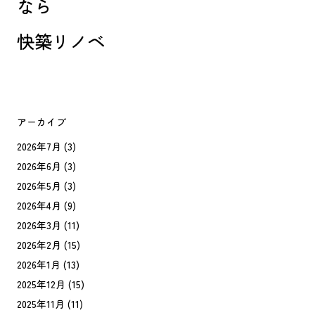
なら
快築リノベ
アーカイブ
2026年7月
(3)
2026年6月
(3)
2026年5月
(3)
2026年4月
(9)
2026年3月
(11)
2026年2月
(15)
2026年1月
(13)
2025年12月
(15)
2025年11月
(11)