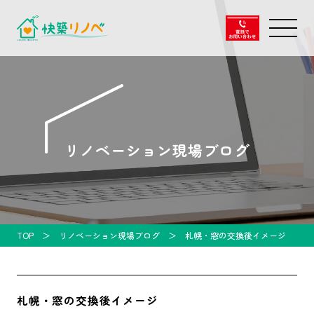
リノベーション現場ブログ
TOP
リノベーション現場ブログ
札幌・窓の交換後イメージ
札幌・窓の交換後イメージ