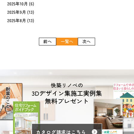
2025年10月
(6)
2025年9月
(13)
2025年8月
(13)
前へ
一覧へ
次へ
快築リノベの
3Dデザイン集施工実例集
無料プレゼント
カタログ請求はこちら