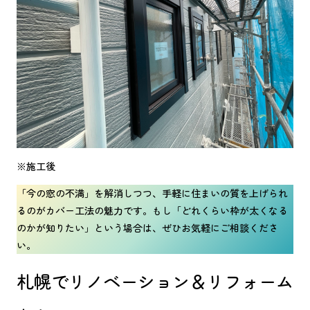
※施工後
「今の窓の不満」を解消しつつ、手軽に住まいの質を上げられ
るのがカバー工法の魅力です。もし「どれくらい枠が太くなる
のかが知りたい」という場合は、ぜひお気軽にご相談くださ
い。
札幌でリノベーション＆リフォーム