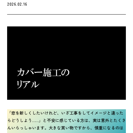
2026.02.16
「窓を新しくしたいけれど、いざ工事をしてイメージと違った
らどうしよう……」と不安に感じている方は、実は意外とたくさ
んいらっしゃいます。大きな買い物ですから、慎重になるのは