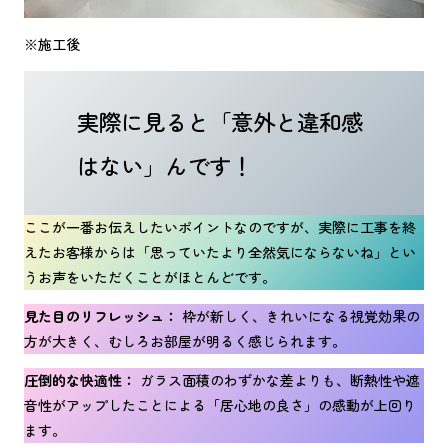
※施工後
実際に見ると「意外と違和感
はない」んです！
ここが一番お伝えしたいポイントなのですが、実際に工事を終
えたお客様からは「思っていたより全然気にならないね」とい
うお声をいただくことがほとんどです。
見た目のリフレッシュ：
枠が新しく、きれいになる視覚効果の
方が大きく、むしろお部屋が明るく感じられます。
圧倒的な快適性：
ガラス面積のわずかな差よりも、断熱性や遮
音性がアップしたことによる「居心地の良さ」の感動が上回り
ます。