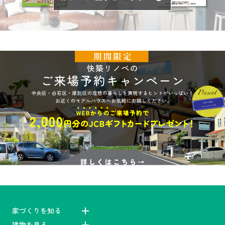
家づくりを知る
建物を見る