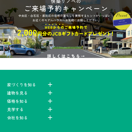
家づくりを知る
建物を見る
価格を知る
見学する
会社を知る