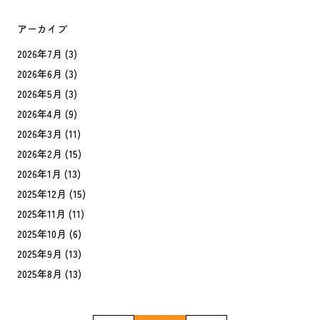
アーカイブ
2026年7月
(3)
2026年6月
(3)
2026年5月
(3)
2026年4月
(9)
2026年3月
(11)
2026年2月
(15)
2026年1月
(13)
2025年12月
(15)
2025年11月
(11)
2025年10月
(6)
2025年9月
(13)
2025年8月
(13)