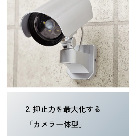
2. 抑止力を最大化する
「カメラ一体型」