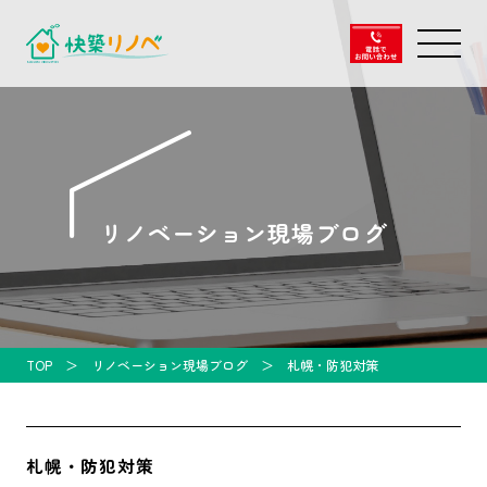
リノベーション現場ブログ
TOP
リノベーション現場ブログ
札幌・防犯対策
札幌・防犯対策