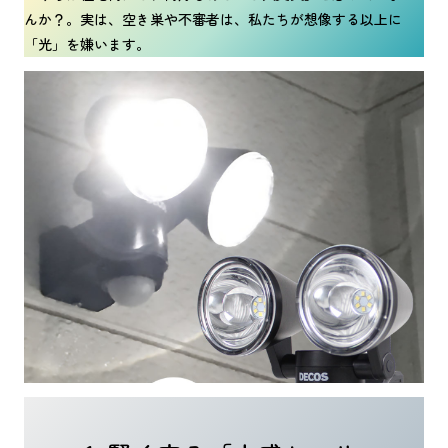
んか？。実は、空き巣や不審者は、私たちが想像する以上に
「光」を嫌います。