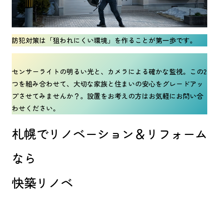
防犯対策は「狙われにくい環境」を作ることが第一歩です。
センサーライトの明るい光と、カメラによる確かな監視。この2
つを組み合わせて、大切な家族と住まいの安心をグレードアッ
プさせてみませんか？。設置をお考えの方はお気軽にお問い合
わせください。
札幌でリノベーション＆リフォーム
なら
快築リノベ