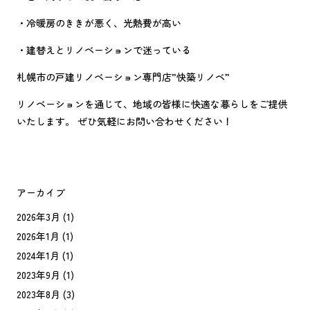
・冷暖房のききが悪く、光熱費が高い
・建替えとリノベーションで迷っている
札幌市の戸建リノベーション専門店”快築リノベ”
リノベーションを通じて、地域の皆様に快適な暮らしをご提供
いたします。 ぜひ気軽にお問い合わせください！
アーカイブ
2026年3月
(1)
2026年1月
(1)
2024年1月
(1)
2023年9月
(1)
2023年8月
(3)