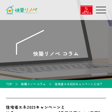
快築リノベ コラム
TOP
快築リノベ コラム
住宅省エネ2023キャンペーンと
住宅省エネ2023キャンペーンと