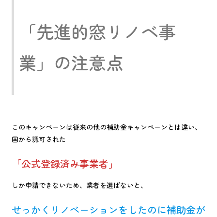
「先進的窓リノベ事
業」の注意点
このキャンペーンは従来の他の補助金キャンペーンとは違い、
国から認可された
「公式登録済み事業者」
しか申請できないため、業者を選ばないと、
せっかくリノベーションをしたのに補助金が