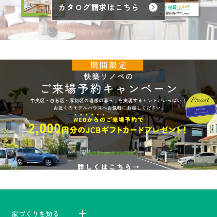
カタログ請求はこちら
家づくりを知る