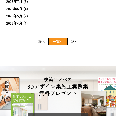
2023年7月
(5)
2023年6月
(4)
2023年5月
(2)
2023年4月
(1)
前へ
一覧へ
次へ
快築リノベの
3Dデザイン集施工実例集
無料プレゼント