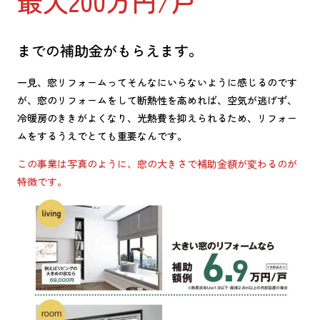
最大200万円/戸
までの補助金がもらえます。
一見、窓リフォームってそんなにいらないように感じるのです
が、窓のリフォームをして断熱性を高めれば、空気が逃げず、
冷暖房のききがよくなり、光熱費を抑えられるため、リフォー
ムをするうえでとても重要なんです。
この事業は写真のように、窓の大きさで補助金額が変わるのが
特徴です。