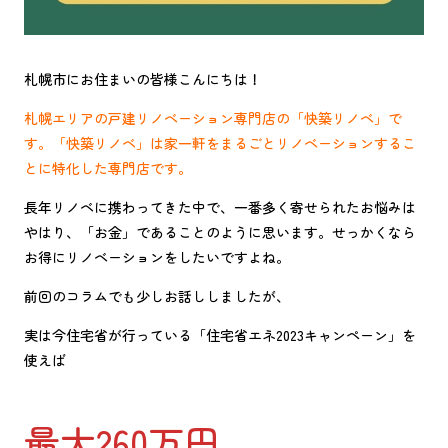
札幌市にお住まいの皆様こんにちは！
札幌エリアの戸建リノベーション専門店の「快築リノベ」で
す。「快築リノベ」は家一軒をまるごとリノベーションするこ
とに特化した専門店です。
長年リノベに携わってきた中で、一番多く寄せられたお悩みは
やはり、「お金」であることのように思います。せっかくなら
お得にリノベーションをしたいですよね。
前回のコラムでも少しお話ししましたが、
実は今住宅省が行っている「住宅省エネ2023キャンペーン」を
使えば
最大260万円