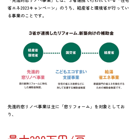
「先進的窓リノベ事業」とは、３省連携で行われている「住宅
省エネ2023キャンペーン」のうち、経産省と環境省が行ってい
る事業のことです。
先進的窓リノベ事業は主に「窓リフォーム」を対象としてお
り、