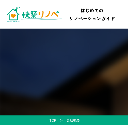
はじめての
リノベーションガイド
TOP
会社概要