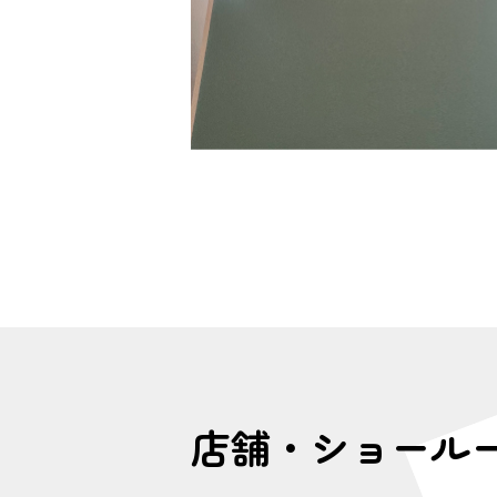
店舗・ショール