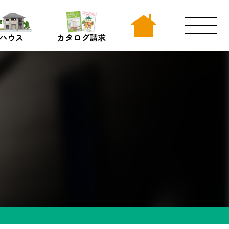
ハウス
カタログ請求