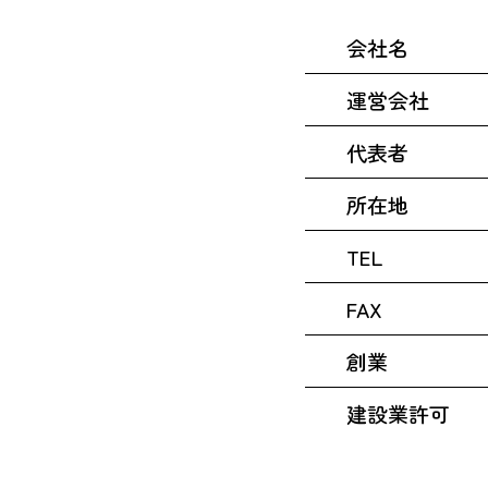
会社名
運営会社
代表者
所在地
TEL
FAX
創業
建設業許可