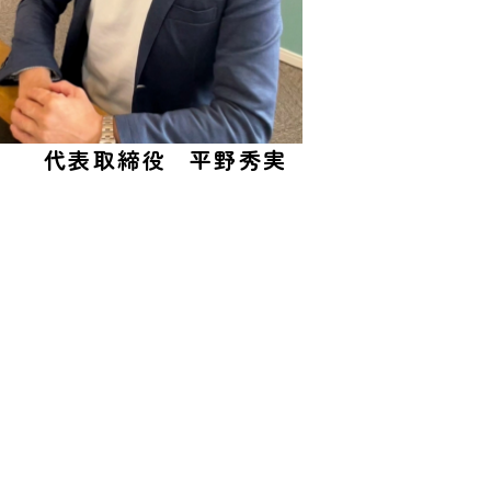
代表取締役
平野秀実