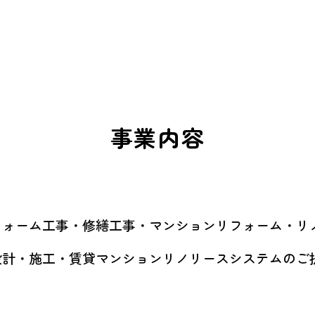
事業内容
フォーム工事・修繕工事・マンションリフォーム・リ
設計・施工・賃貸マンションリノリースシステムのご