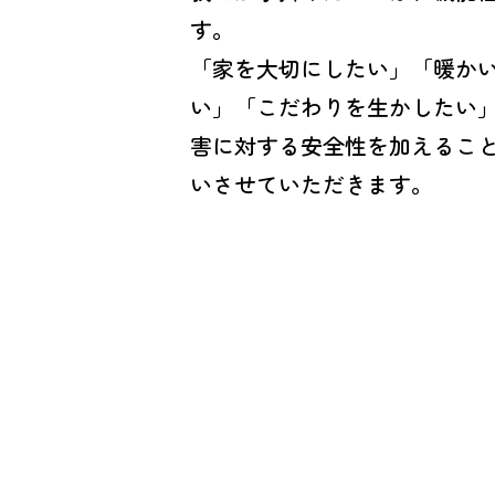
す。
「家を大切にしたい」「暖か
い」「こだわりを生かしたい
害に対する安全性を加えるこ
いさせていただきます。