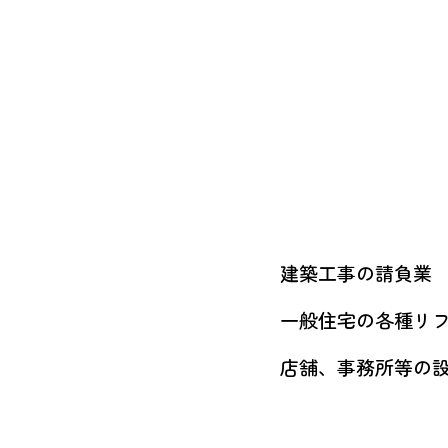
建築工事の請負業
一般住宅の各種リ
店舗、事務所等の