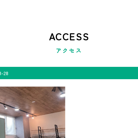
ACCESS
アクセス
28