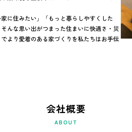
い家に住みたい」「もっと暮らしやすくした
」そんな思い出がつまった住まいに快適さ・災
とでより愛着のある家づくりを私たちはお手伝
会社概要
ABOUT