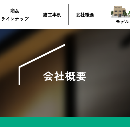
商品
施工事例
会社概要
ラインナップ
モデル
会社概要