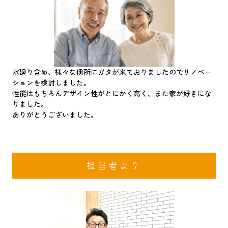
水廻り含め、様々な個所にガタが来ておりましたのでリノベー
ションを検討しました。
性能はもちろんデザイン性がとにかく高く、また家が好きにな
りました。
ありがとうございました。
担当者より