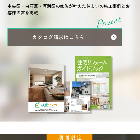
中央区・白石区・厚別区の家族が叶えた
住まいの施工事例とお
客様の声を掲載
カタログ請求はこちら