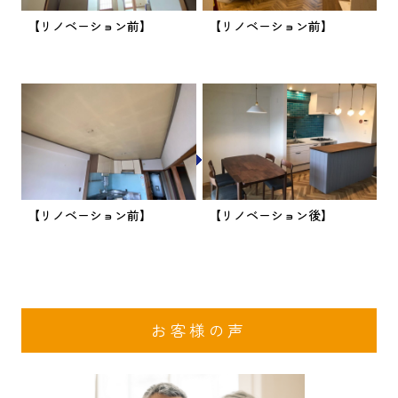
【リノベーション前】
【リノベーション前】
【リノベーション前】
【リノベーション後】
お客様の声