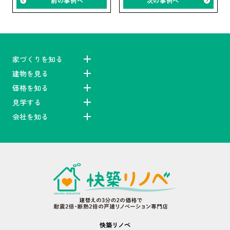
前の事例へ
次の事例へ
家づくりを知る
建物を見る
価格を知る
見学する
会社を知る
快築リノベ