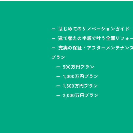
はじめてのリノベーションガイド
建て替えの半額で叶う全面リフォ
充実の保証・アフターメンテナン
プラン
500万円プラン
1,000万円プラン
1,500万円プラン
2,000万円プラン