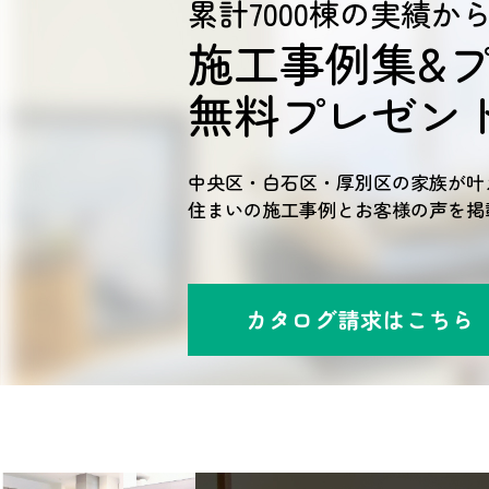
累計7000棟の実績か
施工事例集&
無料プレゼン
中央区・白石区・厚別区の家族が叶
住まいの施工事例とお客様の声を掲
カタログ請求はこちら