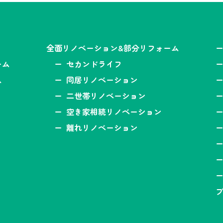
全面リノベーション&部分リフォーム
ーム
セカンドライフ
ス
同居リノベーション
二世帯リノベーション
空き家相続リノベーション
離れリノベーション