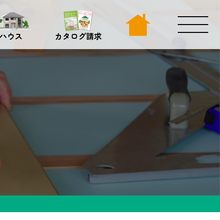
ハウス
カタログ請求