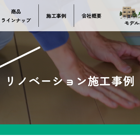
商品
施工事例
会社概要
ラインナップ
モデル
リノベーション施工事例