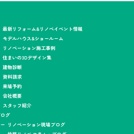
最新リフォーム&リノベイベント情報
モデルハウス&ショールーム
リノベーション施工事例
住まいの3Dデザイン集
建物診断
資料請求
来場予約
会社概要
スタッフ紹介
ブログ
リノベーション現場ブログ