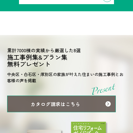
累計7000棟の実績から厳選した8選
施工事例集&プラン集
無料プレゼント
中央区・白石区・厚別区の家族が叶えた
住まいの施工事例とお
客様の声を掲載
カタログ請求はこちら