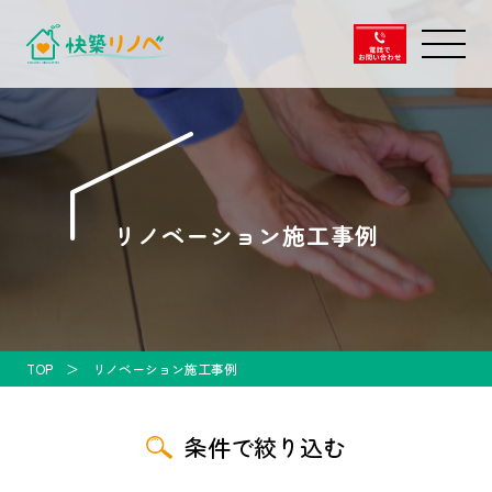
リノベーション施工事例
TOP
リノベーション施工事例
条件で絞り込む